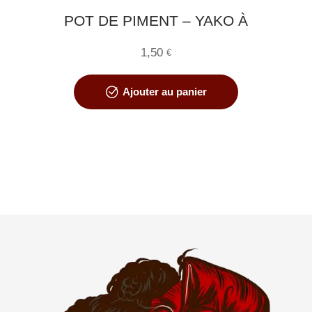
POT DE PIMENT – YAKO À
VOUS !
1,50
€
Ajouter au panier