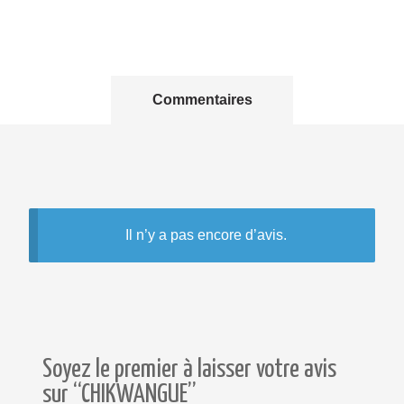
Commentaires
Il n’y a pas encore d’avis.
Soyez le premier à laisser votre avis
sur “CHIKWANGUE”