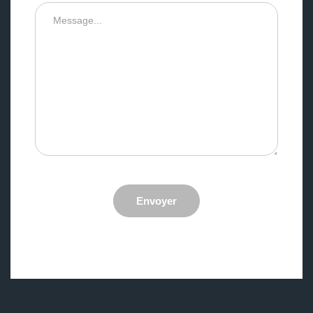
Envoyer