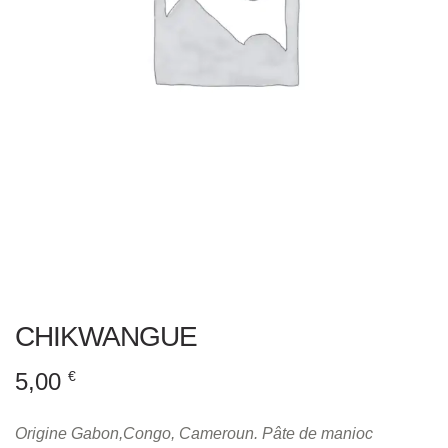
CHIKWANGUE
5,00
€
Origine Gabon,Congo, Cameroun. Pâte de manioc