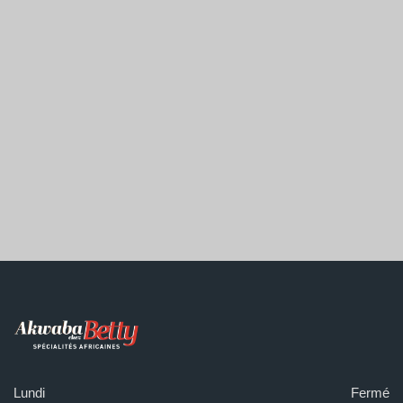
Lundi
Fermé