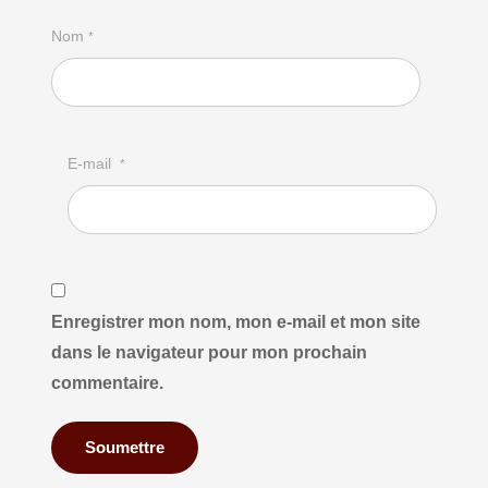
Nom
*
E-mail
*
Enregistrer mon nom, mon e-mail et mon site
dans le navigateur pour mon prochain
commentaire.