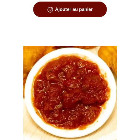
Ajouter au panier