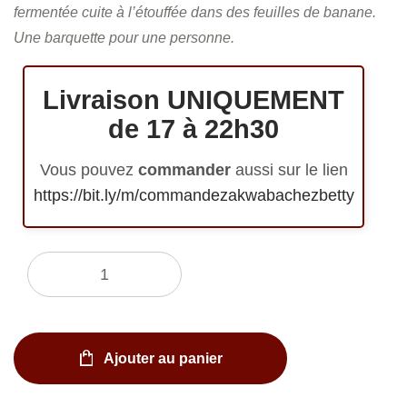
fermentée cuite à l’étouffée dans des feuilles de banane.
Une barquette pour une personne.
Livraison UNIQUEMENT
de 17 à 22h30
Vous pouvez
commander
aussi sur le lien
https://bit.ly/m/commandezakwabachezbetty
Quantité
Ajouter au panier