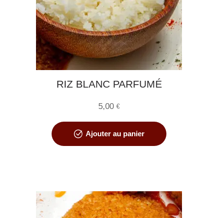
RIZ BLANC PARFUMÉ
5,00
€
Ajouter au panier