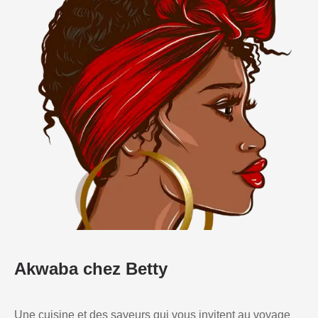
Akwaba chez Betty
Une cuisine et des saveurs qui vous invitent au voyage