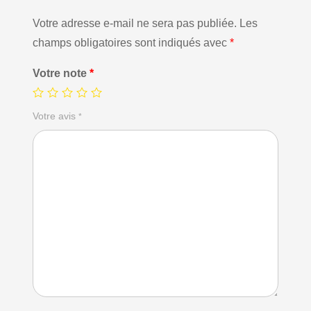
Votre adresse e-mail ne sera pas publiée.
Les
champs obligatoires sont indiqués avec
*
Votre note
*
Votre avis
*