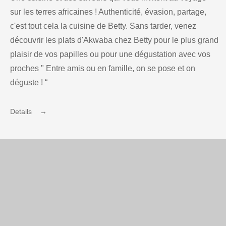
sur les terres africaines ! Authenticité, évasion, partage,
c'est tout cela la cuisine de Betty. Sans tarder, venez
découvrir les plats d'Akwaba chez Betty pour le plus grand
plaisir de vos papilles ou pour une dégustation avec vos
proches " Entre amis ou en famille, on se pose et on
déguste ! “
Details →