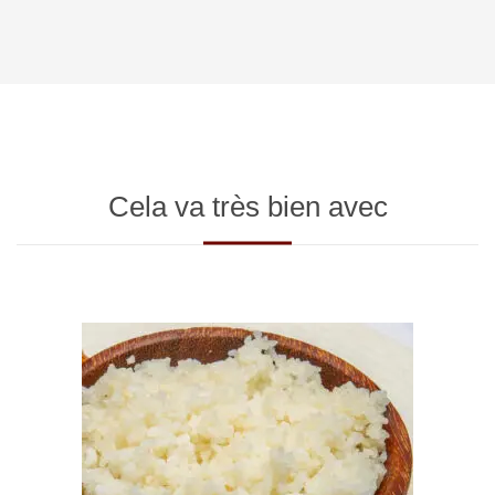
Cela va très bien avec