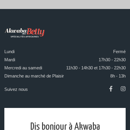
Lundi
Fermé
Mardi
17h30 - 22h30
Mercredi au samedi
11h30 - 14h30 et 17h30 - 22h30
Dimanche au marché de Plaisir
8h - 13h
Suivez nous
Dis bonjour à Akwaba