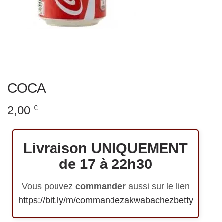
COCA
2,00
€
Livraison UNIQUEMENT
de 17 à 22h30
Vous pouvez
commander
aussi sur le lien
https://bit.ly/m/commandezakwabachezbetty