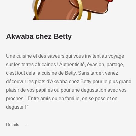
Akwaba chez Betty
Une cuisine et des saveurs qui vous invitent au voyage
sur les terres africaines ! Authenticité, évasion, partage,
c'est tout cela la cuisine de Betty. Sans tarder, venez
découvrir les plats d'Akwaba chez Betty pour le plus grand
plaisir de vos papilles ou pour une dégustation avec vos
proches " Entre amis ou en famille, on se pose et on
déguste ! “
Details →