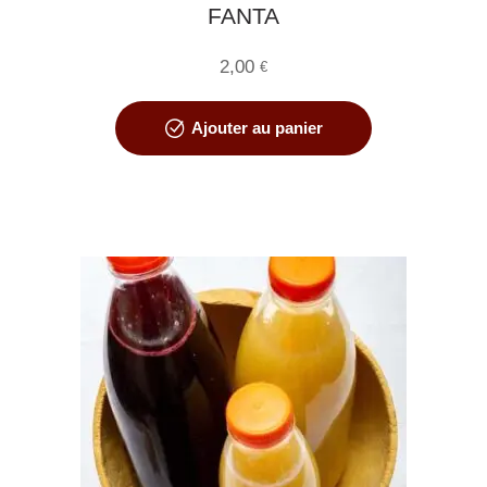
FANTA
2,00
€
Ajouter au panier