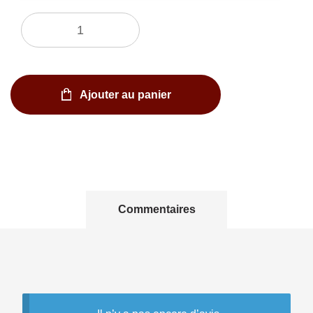
Quantité
Ajouter au panier
Commentaires