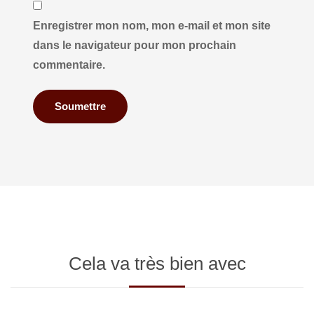
Enregistrer mon nom, mon e-mail et mon site
dans le navigateur pour mon prochain
commentaire.
Cela va très bien avec