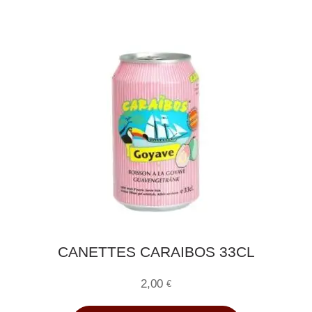
CANETTES CARAIBOS 33CL
2,00
€