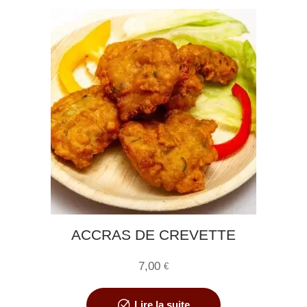
ACCRAS DE CREVETTE
7,00
€
Lire la suite