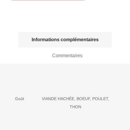
Informations complémentaires
Commentaires
Goût
VIANDE HACHÉE, BOEUF, POULET,
THON