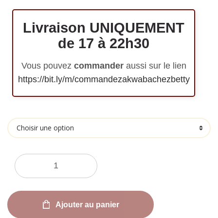
Livraison UNIQUEMENT
de 17 à 22h30
Vous pouvez
commander
aussi sur le lien
https://bit.ly/m/commandezakwabachezbetty
Goût
Quantité
Ajouter au panier