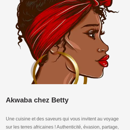
Akwaba chez Betty
Une cuisine et des saveurs qui vous invitent au voyage
sur les terres africaines ! Authenticité, évasion, partage,