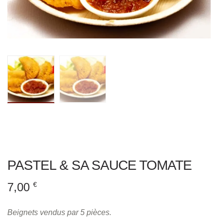
PASTEL & SA SAUCE TOMATE
7,00
€
Beignets vendus par 5 pièces.