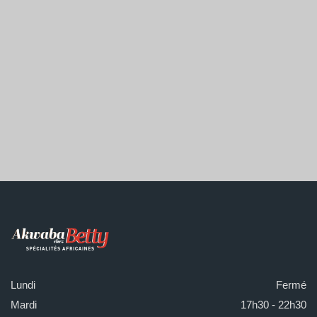
Lundi
Fermé
Mardi
17h30 - 22h30