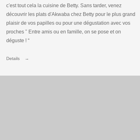
c'est tout cela la cuisine de Betty. Sans tarder, venez
découvrir les plats d'Akwaba chez Betty pour le plus grand
plaisir de vos papilles ou pour une dégustation avec vos
proches " Entre amis ou en famille, on se pose et on
déguste ! “
Details →