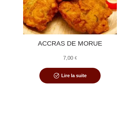
ACCRAS DE MORUE
7,00
€
Lire la suite