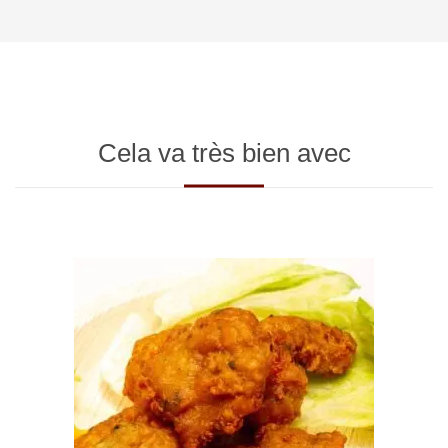
Cela va très bien avec