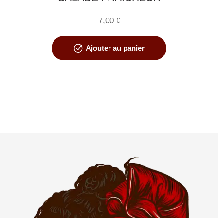
7,00
€
Ajouter au panier